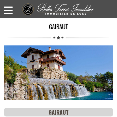
GAIRAUT
GAIRAUT