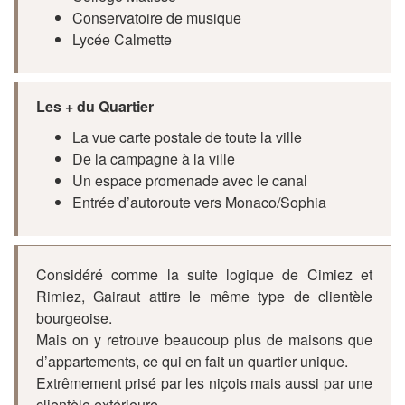
Conservatoire de musique
Lycée Calmette
Les + du Quartier
La vue carte postale de toute la ville
De la campagne à la ville
Un espace promenade avec le canal
Entrée d’autoroute vers Monaco/Sophia
Considéré comme la suite logique de Cimiez et
Rimiez, Gairaut attire le même type de clientèle
bourgeoise.
Mais on y retrouve beaucoup plus de maisons que
d’appartements, ce qui en fait un quartier unique.
Extrêmement prisé par les niçois mais aussi par une
clientèle extérieure.