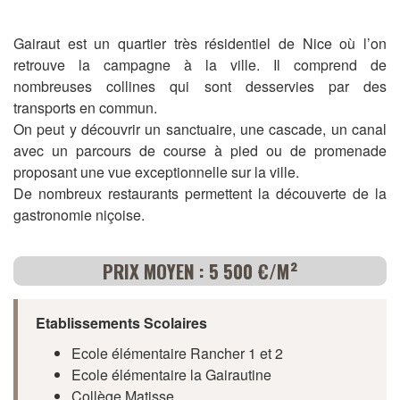
Gairaut est un quartier très résidentiel de Nice où l’on
retrouve la campagne à la ville. Il comprend de
nombreuses collines qui sont desservies par des
transports en commun.
On peut y découvrir un sanctuaire, une cascade, un canal
avec un parcours de course à pied ou de promenade
proposant une vue exceptionnelle sur la ville.
De nombreux restaurants permettent la découverte de la
gastronomie niçoise.
PRIX MOYEN : 5 500 €/M²
Etablissements Scolaires
Ecole élémentaire Rancher 1 et 2
Ecole élémentaire la Gairautine
Collège Matisse